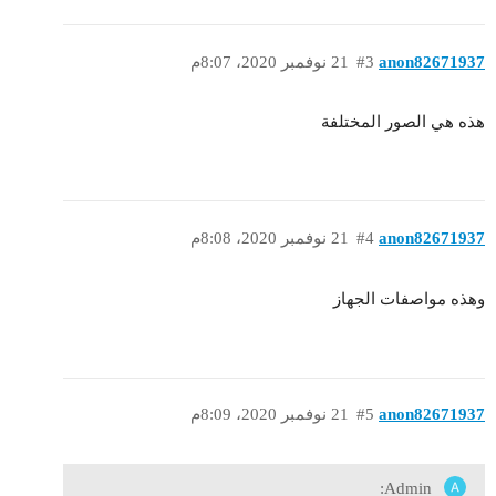
anon82671937
#3
21 نوفمبر 2020، 8:07م
هذه هي الصور المختلفة
anon82671937
#4
21 نوفمبر 2020، 8:08م
وهذه مواصفات الجهاز
anon82671937
#5
21 نوفمبر 2020، 8:09م
Admin: