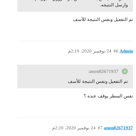
وارسل النتيجه.
تم التفعيل ونفس النتيجة للأسف
Admin
#6
24 نوفمبر 2020، 2:19م
anon82671937:
تم التفعيل ونفس النتيجة للأسف
نفس السطر يوقف عنده ؟
anon82671937
#7
24 نوفمبر 2020، 2:20م