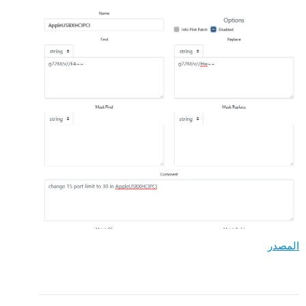
المصدر