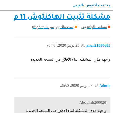
مجتمع هاكنتوش بالعربي
مشكلة تثبيت الهاكنتوش 11 م
مساعده الهاكنتوش
نظام ماك بيق سر 11 (Big Sur)
anon21880685
#1
23 يونيو 2020، 6:48م
واجهة هذي المشكله اثناء الاقلاع في النسخة الجديدة
Admin
#2
23 يونيو 2020، 6:50م
Abdullah200020:
واجهة هذي المشكله اثناء الاقلاع في النسخة الجديدة