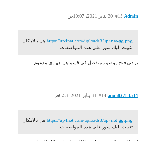
Admin
#13
30 يناير 2021، 10:07ص
https://up4net.com/uploads3/up4net-gg.png
هل بالامكان
تثبيت البك سور على هذه المواصفات
يرجى فتح موضوع منفصل في قسم هل جهازي مدعوم
anon82783534
#14
31 يناير 2021، 6:53ص
https://up4net.com/uploads3/up4net-gg.png
هل بالامكان
تثبيت البك سور على هذه المواصفات