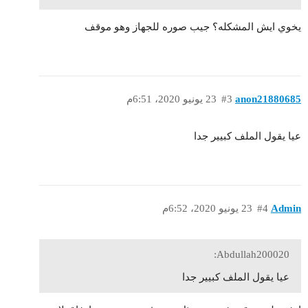
يخوي ايش المشكله؟ جيب صوره للجهاز وهو موقف
anon21880685
#3
23 يونيو 2020، 6:51م
عيا يقول الملف كبيير جدا
Admin
#4
23 يونيو 2020، 6:52م
Abdullah200020:
عيا يقول الملف كبيير جدا