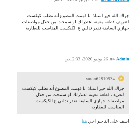
جزاك الله خير استاذ انا فهمت المضوع أنه تطلب كيكست
لتعريف قطعة معينه اعتذرلك لو سمحت من خلال مواصفات
جهازي السابقة تقدر تدلني ع الكيكست المناسب للبطارية
Admin
#4
26 يونيو 2020، 12:33ص
anon62810534:
جزاك الله خير استاذ انا فهمت المضوع أنه تطلب كيكست
لتعريف قطعة معينه اعتذرلك لو سمحت من خلال
مواصفات جهازي السابقة تقدر تدلني ع الكيكست
المناسب للبطارية
اسف على التاخير اخي
هنا