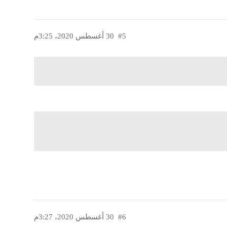
#5
30 أغسطس 2020، 3:25م
#6
30 أغسطس 2020، 3:27م