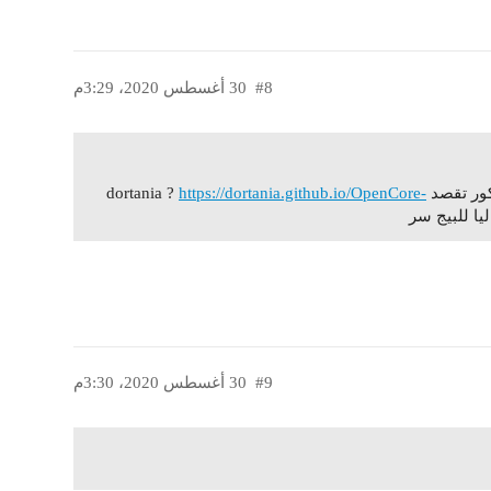
#8
30 أغسطس 2020، 3:29م
dortani ?
https://dortania.github.io/OpenCore-
#9
30 أغسطس 2020، 3:30م