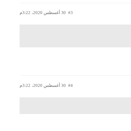
#3
30 أغسطس 2020، 3:22م
#4
30 أغسطس 2020، 3:22م