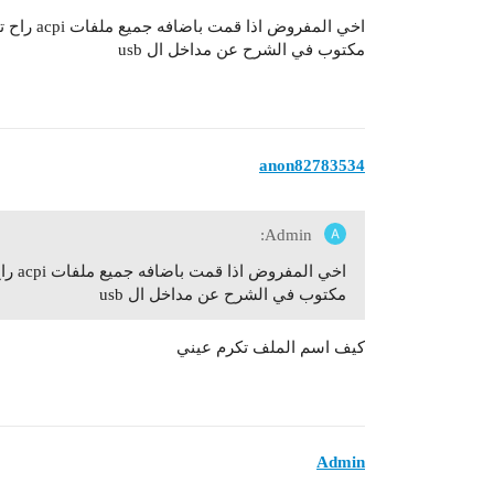
مكتوب في الشرح عن مداخل ال usb
anon82783534
Admin:
مكتوب في الشرح عن مداخل ال usb
كيف اسم الملف تكرم عيني
Admin